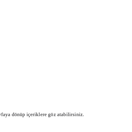
faya dönüp içeriklere göz atabilirsiniz.