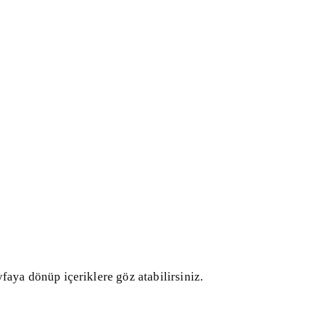
faya dönüp içeriklere göz atabilirsiniz.