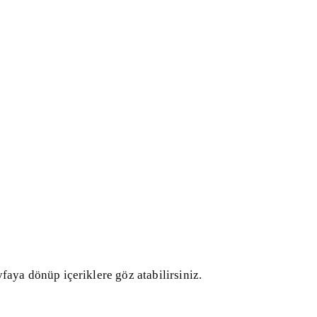
faya dönüp içeriklere göz atabilirsiniz.