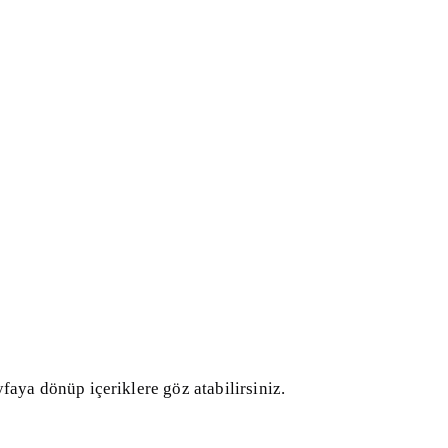
faya dönüp içeriklere göz atabilirsiniz.