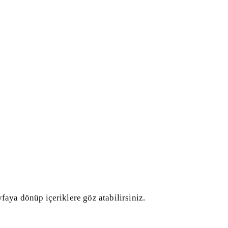
faya dönüp içeriklere göz atabilirsiniz.