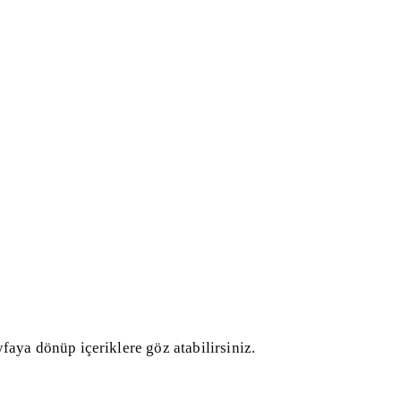
faya dönüp içeriklere göz atabilirsiniz.