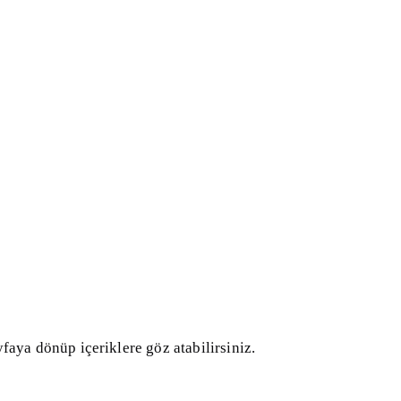
faya dönüp içeriklere göz atabilirsiniz.